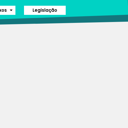
ixos
Legislação