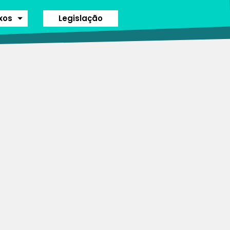
ixos
Legislação