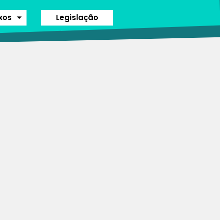
ixos
Legislação