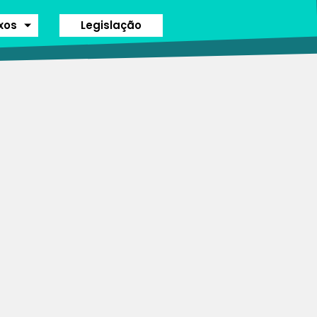
ixos
Legislação