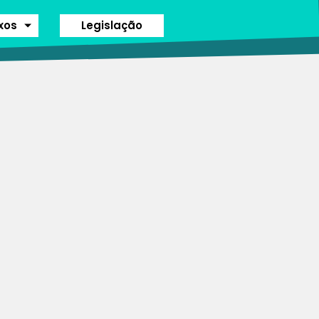
ixos
Legislação