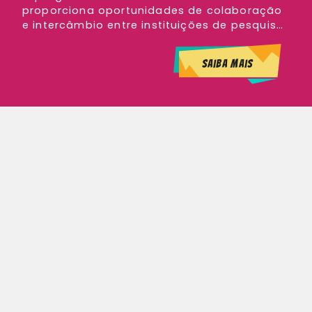
Saiba mais