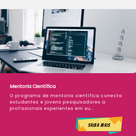
Mentoria Científica
Saiba mais