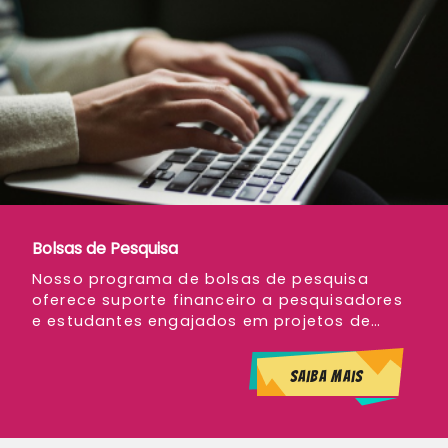
Bolsas de Pesquisa
Saiba mais