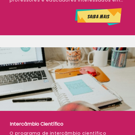
Saiba mais
Intercâmbio Científico