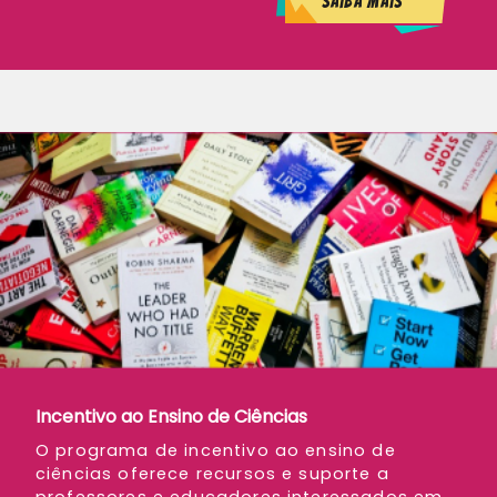
Saiba mais
Incentivo ao Ensino de Ciências