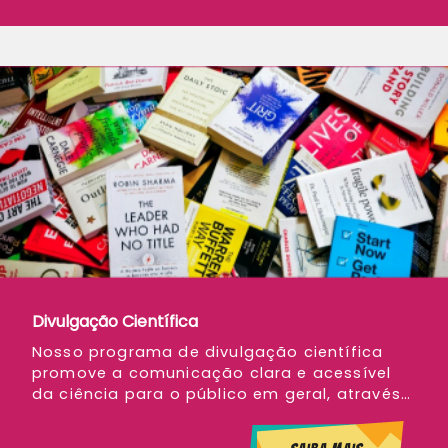
Divulgação Científica