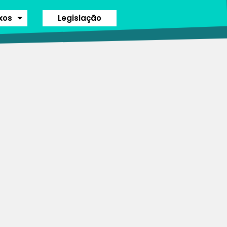
ixos
Legislação